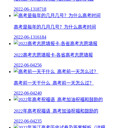
2022-06-13
18718
高考是每年的几月几号？为什么高考时间
2022-06-13
16184
2022高考志愿填报卡-各省高考志愿填报
2022-06-04
256
高考前一天干什么_高考前一天怎么过？
2022-06-04
240
2022年高考祝福语_高考加油祝福和鼓励的
2022-06-04
235