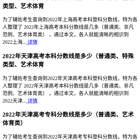
类型、艺术体育
为了辅佐考生查询到2022年上海高考本科登科分数线，特为各
人整理了 2022年上海高考本科分数线是几多（普通类、非凡
范例、艺术体育类） ，通过本文，各人就能清晰的相识到
2022上海...
详情
2022年天津高考本科分数线是多少（普通类、特殊
类型、艺术体育
为了辅佐考生查询到2022年天津高考本科登科分数线，特为各
人整理了 2022年天津高考本科分数线是几多（普通类、非凡
范例、艺术体育类） ，通过本文，各人就能清晰的相识到
2022天津...
详情
2022年天津高考专科分数线是多少（普通类、艺术
体育类）
为了辅佐考生查询到2022年天津高考专科登科分数线，特为各