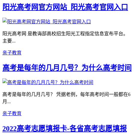
阳光高考网官方网站_阳光高考官网入口
阳光高考网 是教诲部高校招生阳光工程指定信息宣布平台。
主要...
亲子教育
高考是每年的几月几号？为什么高考时间
高考是每年的几月几号？ 凭据老例，每年高考时间一般都在6
月...
亲子教育
2022高考志愿填报卡-各省高考志愿填报