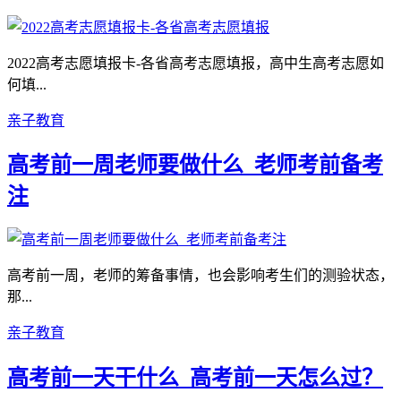
2022高考志愿填报卡-各省高考志愿填报，高中生高考志愿如
何填...
亲子教育
高考前一周老师要做什么_老师考前备考
注
高考前一周，老师的筹备事情，也会影响考生们的测验状态，
那...
亲子教育
高考前一天干什么_高考前一天怎么过？