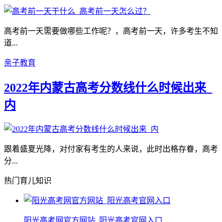
高考前一天需要做哪些工作呢？，高考前一天，许多考生不知
道...
亲子教育
2022年内蒙古高考分数线什么时候出来_
内
跟着盛夏光降，对付家有考生的人来说，此时出格存眷，高考
分...
热门育儿知识
阳光高考网官方网站_阳光高考官网入口