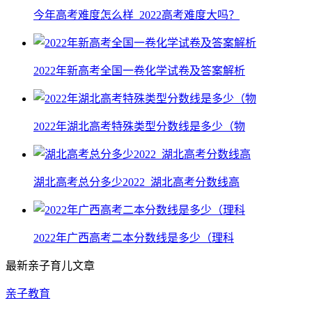
今年高考难度怎么样_2022高考难度大吗？
2022年新高考全国一卷化学试卷及答案解析
2022年湖北高考特殊类型分数线是多少（物
湖北高考总分多少2022_湖北高考分数线高
2022年广西高考二本分数线是多少（理科
最新亲子育儿文章
亲子教育