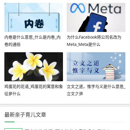
内卷是什么意思_什么是内卷_内
为什么Facebook将公司名改为
卷的通俗
Meta_Meta是什么
鸡蛋花的花语_鸡蛋花的寓意和象
立文之道，惟字与义是什么意思_
征是什么
立文之道
最新亲子育儿文章