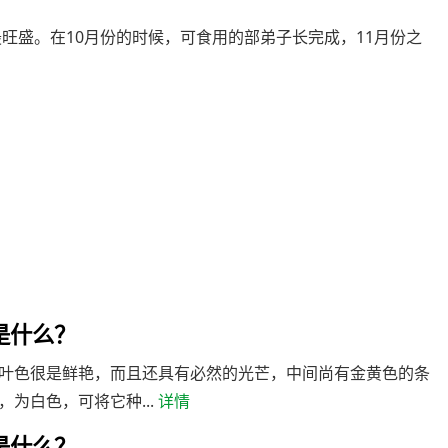
旺盛。在10月份的时候，可食用的部弟子长完成，11月份之
是什么？
叶色很是鲜艳，而且还具有必然的光芒，中间尚有金黄色的条
为白色，可将它种...
详情
是什么？