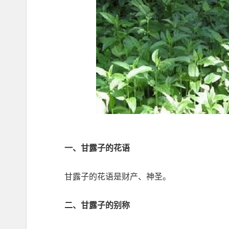
一、甘露子的花语
甘露子的花语是财产、神圣。
二、甘露子的别称