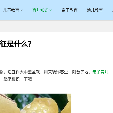
儿童教育
育儿知识
亲子教育
幼儿教育
象征是什么？
，适宜作大中型盆栽，用来装饰客堂，阳台等地，
亲子育儿
一起来相识一下吧