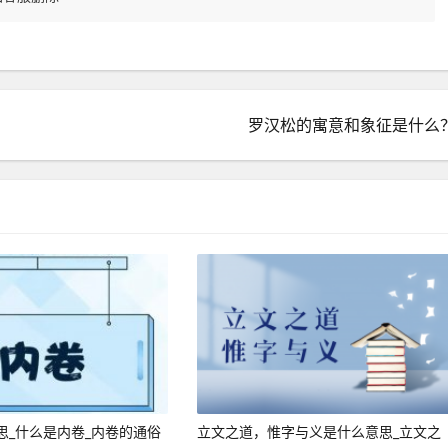
罗汉松的寓意和象征是什么
思_什么是内卷_内卷的通俗
立文之道，惟字与义是什么意思_立文之