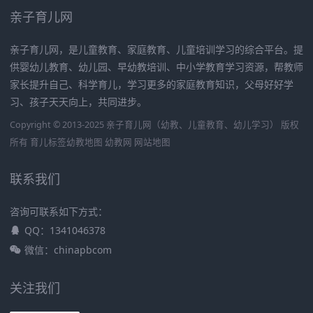
亲子育儿网
亲子育儿网，是儿童教育、家庭教育、儿童培训学习的综合平台。提
供婴幼儿教育、幼儿园、早幼教培训、中小学教育学习资源，帮教师
家长提升自己、科学育儿，学习更多的家庭教育知识，父母好好学
习、孩子天天向上，共同进步。
Copyright © 2013-2025 亲子育儿网（幼教、儿童教育、幼儿学习） 版权
所有
育儿标签
幼教地图
幼教网
网站地图
联系我们
咨询可联系如下方式：
QQ：1341046378
微信：chinapbcom
关注我们