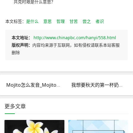
共克时艰是什么意思？
本文标签：
是什么
意思
哲理
甘苦
尝之
者识
本文地址：
http://www.chinapbc.com/hanyi/558.html
版权声明：
内容均来源于互联网，如有侵权请联系本站客服
删除
Mojito怎么发音_Mojito读音_mojito是什么意思？
我想要秋天的第一杯奶茶是什么意思_秋天的第一杯奶茶是什么梗？
更多文章