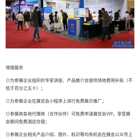
亲子育儿学习网
增值服务
⊙为参展企业组织的专家讲座、产品推介会提供场地费用补贴（不
低于百分之五十）；
⊙为参展企业在展览会小程序上进行免费展示推广；
⊙参展商各地代理商（合作伙伴）可免费申请展览会VIP，享受展
会期间免费酒店住宿；
⊙参展企业相关产品介绍、图片、标识等均有机会在展会公众号上