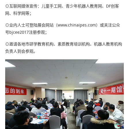
⊙互联网媒体宣传：儿童手工网、青少年机器人教育网、DF创客
网、科学网等；
⊙业内人士可登陆展会网站（www.chinaipes.com）或关注公众
号bjcee2017注册参观；
⊙邀请各地市研学教育机构、素质教育培训机构、机器人教育机构
负责人到会参观。
亲子育儿学习网