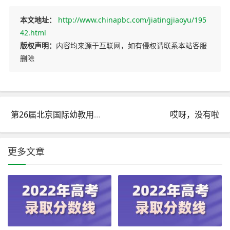
本文地址：
http://www.chinapbc.com/jiatingjiaoyu/195
42.html
版权声明：
内容均来源于互联网，如有侵权请联系本站客服
删除
第26届北京国际幼教用品及幼儿园配套设备展览会
哎呀，没有啦
更多文章