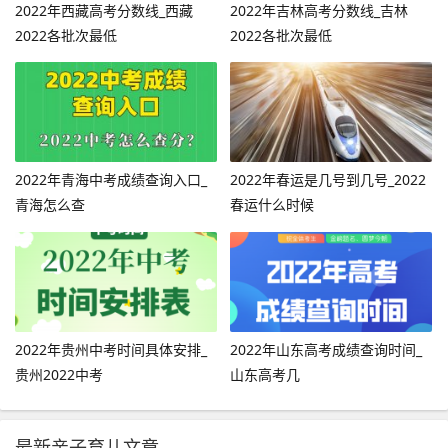
2022年西藏高考分数线_西藏
2022年吉林高考分数线_吉林
2022各批次最低
2022各批次最低
2022年青海中考成绩查询入口_
2022年春运是几号到几号_2022
青海怎么查
春运什么时候
2022年贵州中考时间具体安排_
2022年山东高考成绩查询时间_
贵州2022中考
山东高考几
最新亲子育儿文章