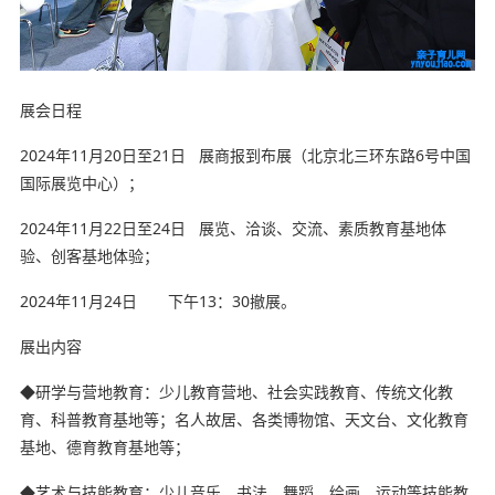
展会日程
2024年11月20日至21日 展商报到布展（北京北三环东路6号中国
国际展览中心）；
2024年11月22日至24日 展览、洽谈、交流、素质教育基地体
验、创客基地体验；
幼教网，育儿网
2024年11月24日 下午13：30撤展。
幼教网，育儿网
展出内容
◆研学与营地教育：少儿教育营地、社会实践教育、传统文化教
育、科普教育基地等；名人故居、各类博物馆、天文台、文化教育
基地、德育教育基地等；
◆艺术与技能教育：少儿音乐、书法、舞蹈、绘画、运动等技能教