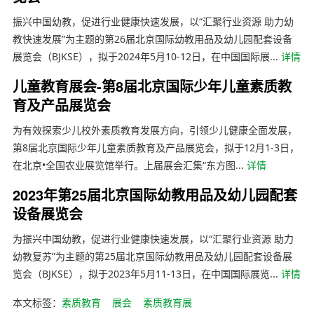
振兴中国幼教，促进行业健康快速发展，以“汇聚行业资源 助力幼
教快速发展”为主题的第26届北京国际幼教用品及幼儿园配套设备
展览会（BJKSE），拟于2024年5月10-12日，在中国国际展...
详情
儿童教育展会-第8届北京国际少年儿童素质教
育及产品展览会
为有效探索少儿校外素质教育发展方向，引领少儿健康全面发展，
第8届北京国际少年儿童素质教育及产品展览会，拟于12月1-3日，
在北京•全国农业展览馆举行。上届展会汇集“东方图...
详情
2023年第25届北京国际幼教用品及幼儿园配套
设备展览会
为振兴中国幼教，促进行业健康快速发展，以“汇聚行业资源 助力
幼教复苏”为主题的第25届北京国际幼教用品及幼儿园配套设备展
览会（BJKSE），拟于2023年5月11-13日，在中国国际展览...
详情
本文标签：
素质教育
展会
素质教育展