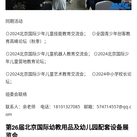
同期活动
⊙2024北京国际少年儿童技能教育交流会； ⊙全国青少年创客教
育高峰论坛（秋季）；
⊙2024北京国际少年儿童机器人教育交流会； ⊙2024北京国际少
年儿童营地教育论坛；
⊙2024北京国际少年儿童艺术教育交流会； ⊙2024中小学校长论
坛；
内容来自ynyoujiao
组委会联络
幼教网，育儿网
联系人：余老师 电话：18101327085 邮箱：574714557@qq.c
om
第26届北京国际幼教用品及幼儿园配套设备展
览会