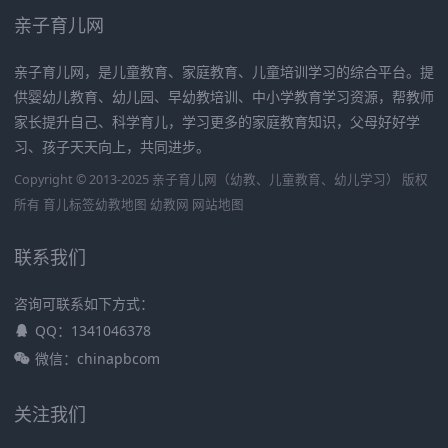
亲子育儿网
亲子育儿网，是儿童教育、家庭教育、儿童培训学习的综合平台。提
供婴幼儿教育、幼儿园、早幼教培训、中小学教育学习资源，帮教师
家长提升自己、科学育儿，学习更多的家庭教育知识，父母好好学
习、孩子天天向上，共同进步。
Copyright © 2013-2025 亲子育儿网（幼教、儿童教育、幼儿学习） 版权
所有
育儿标签
幼教地图
幼教网
网站地图
联系我们
咨询可联系如下方式：
QQ：1341046378
微信：chinapbcom
关注我们