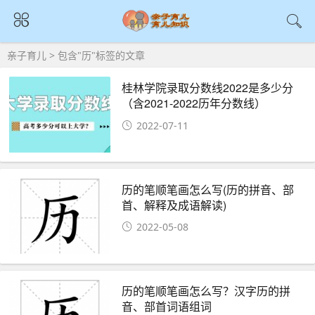
亲子育儿
> 包含"历"标签的文章
桂林学院录取分数线2022是多少分
（含2021-2022历年分数线）
2022-07-11
历的笔顺笔画怎么写(历的拼音、部
首、解释及成语解读)
2022-05-08
历的笔顺笔画怎么写？汉字历的拼
音、部首词语组词