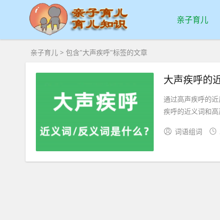
亲子育儿
亲子育儿
> 包含"大声疾呼"标签的文章
大声疾呼的
通过高声疾呼的近
疾呼的近义词和高声
词语组词