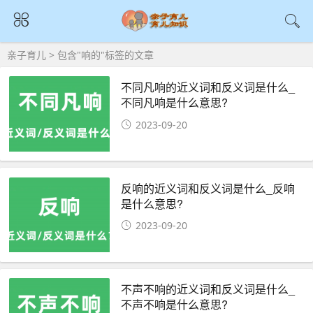
亲子育儿
> 包含"响的"标签的文章
不同凡响的近义词和反义词是什么_
不同凡响是什么意思?
2023-09-20
反响的近义词和反义词是什么_反响
是什么意思?
2023-09-20
不声不响的近义词和反义词是什么_
不声不响是什么意思?