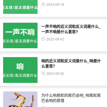
2023-09-19
一声不响的近义词和反义词是什么_
一声不响是什么意思?
2022-09-02
响的近义词和反义词是什么_响是什
么意思？
2022-09-02
为什么响尾蛇的尾巴会响_响尾蛇尾
巴会响的原理