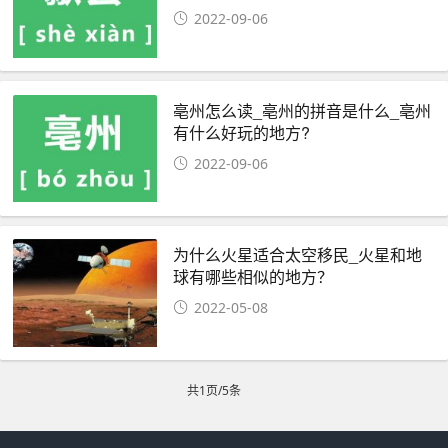
2022-09-06
亳州怎么读_亳州的拼音是什么_亳州
有什么好玩的地方?
2022-09-06
为什么火星适合太空移民_火星和地
球有哪些相似的地方？
2022-05-08
共1页/5条