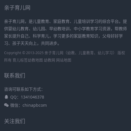
亲子育儿网
亲子育儿网，是儿童教育、家庭教育、儿童培训学习的综合平台。提
供婴幼儿教育、幼儿园、早幼教培训、中小学教育学习资源，帮教师
家长提升自己、科学育儿，学习更多的家庭教育知识，父母好好学
习、孩子天天向上，共同进步。
Copyright © 2013-2025 亲子育儿网（幼教、儿童教育、幼儿学习） 版权
所有
育儿标签
幼教地图
幼教网
网站地图
联系我们
咨询可联系如下方式：
QQ：1341046378
微信：chinapbcom
关注我们