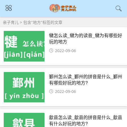
亲子育儿
> 包含"地方"标签的文章
犍怎么读_犍为的读音_犍为有哪些好
玩的地方
2022-09-06
鄞州怎么读_鄞州的拼音是什么_鄞州
有哪些好玩的地方?
2022-09-06
歙县怎么读_歙县的拼音是什么_歙县
有什么好玩的地方?