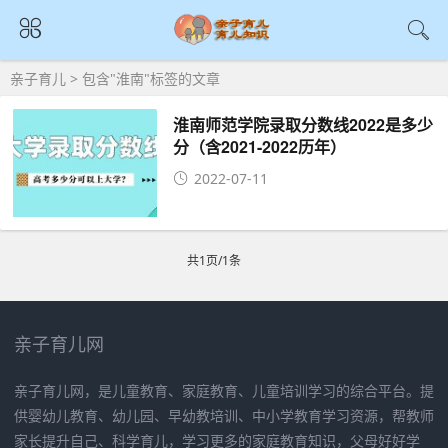
亲子育儿
> 包含"淮南"标签的文章
淮南师范学院录取分数线2022是多少
分（含2021-2022历年）
2022-07-11
共1页/1条
亲子育儿网
亲子育儿网，是儿童教育、家庭教育、儿童培训学习的综合平台。提
供婴幼儿教育、幼儿园、早幼教培训、中小学教育学习资源，帮教师
家长提升自己、科学育儿，学习更多的家庭教育知识，父母好好学