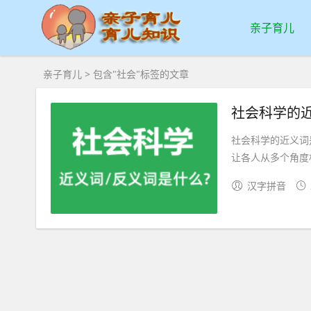
亲子育儿
亲子育儿
> 包含"社会"标签的文章
社会科学的
社会科学的近义词
让各人从多个角度相
汉字拼音