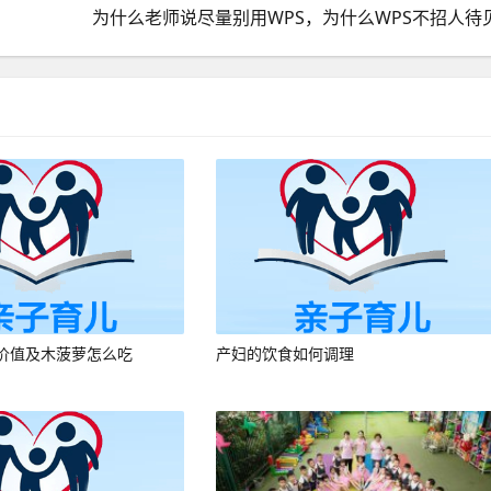
为什么老师说尽量别用WPS，为什么WPS不招人待
价值及木菠萝怎么吃
产妇的饮食如何调理