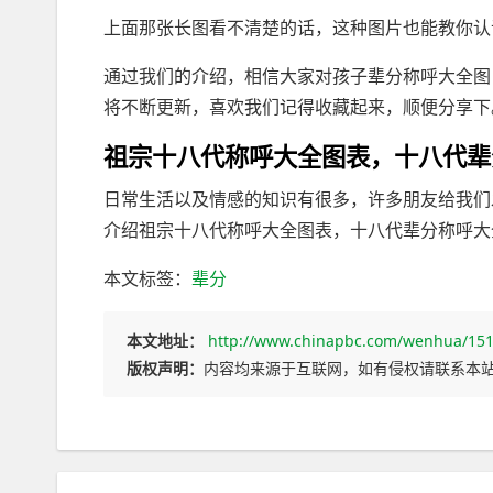
上面那张长图看不清楚的话，这种图片也能教你认
通过我们的介绍，相信大家对孩子辈分称呼大全图
将不断更新，喜欢我们记得收藏起来，顺便分享下
祖宗十八代称呼大全图表，十八代辈
日常生活以及情感的知识有很多，许多朋友给我们
介绍祖宗十八代称呼大全图表，十八代辈分称呼大全
本文标签：
辈分
本文地址：
http://www.chinapbc.com/wenhua/151
版权声明：
内容均来源于互联网，如有侵权请联系本