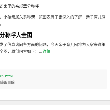
识家里的亲戚辈分称呼。
，小孩亲属关系称谓一览图表有了更深入的了解，亲子育儿网
。
分称呼大全图
发了信息询问各方面的问题，今天亲子育儿网将为大家来详细
图，原创内容如下：...
详情
05.html
站客服删除