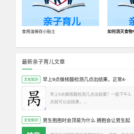
食用油保存小贴士
如何消灭食物
最新亲子育儿文章
早上9点做核酸检测几点出结果，正常4-
文化知识
早上9点做核酸检测几点出结果？一般下午3、
点就可以出结果，...
男生抱抱时会顶是为什么 拥抱会让男生起
文化知识