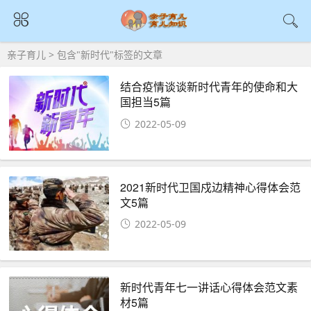
亲子育儿
> 包含"新时代"标签的文章
结合疫情谈谈新时代青年的使命和大
国担当5篇
2022-05-09
2021新时代卫国戍边精神心得体会范
文5篇
2022-05-09
新时代青年七一讲话心得体会范文素
材5篇