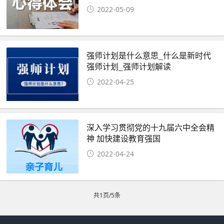
2022-05-09
强师计划是什么意思_什么是新时代
强师计划_强师计划解读
2022-04-25
深入学习贯彻党的十九届六中全会精
神 加快建设教育强国
2022-04-24
共1页/5条