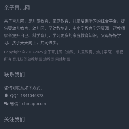
亲子育儿网
亲子育儿网，是儿童教育、家庭教育、儿童培训学习的综合平台。提
供婴幼儿教育、幼儿园、早幼教培训、中小学教育学习资源，帮教师
家长提升自己、科学育儿，学习更多的家庭教育知识，父母好好学
习、孩子天天向上，共同进步。
Copyright © 2013-2025 亲子育儿网（幼教、儿童教育、幼儿学习） 版权
所有
育儿标签
幼教地图
幼教网
网站地图
联系我们
咨询可联系如下方式：
QQ：1341046378
微信：chinapbcom
关注我们