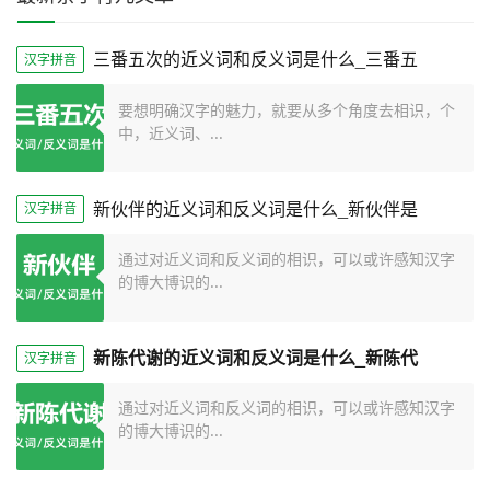
三番五次的近义词和反义词是什么_三番五
汉字拼音
要想明确汉字的魅力，就要从多个角度去相识，个
中，近义词、...
新伙伴的近义词和反义词是什么_新伙伴是
汉字拼音
通过对近义词和反义词的相识，可以或许感知汉字
的博大博识的...
新陈代谢的近义词和反义词是什么_新陈代
汉字拼音
通过对近义词和反义词的相识，可以或许感知汉字
的博大博识的...