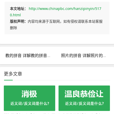
本文地址：
http://www.chinapbc.com/hanzipinyin/517
0.html
版权声明：
内容均来源于互联网，如有侵权请联系本站客服
删除
教的拼音 详解教的拼音怎么写和请教的教的拼音！
照片的拼音 详解照片的拼音怎么写和拍照片的拼音！
更多文章