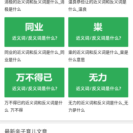
消极的近义词和反义词是什么_消
温良恭俭让的近义词和反义词是
极是什么
什么_温良
同业的近义词和反义词是什么_同
粜的近义词和反义词是什么_粜是
业是什么
什么意思
万不得已的近义词和反义词是什
无力的近义词和反义词是什么_无
么_万不得
力是什么
最新亲子育儿文章