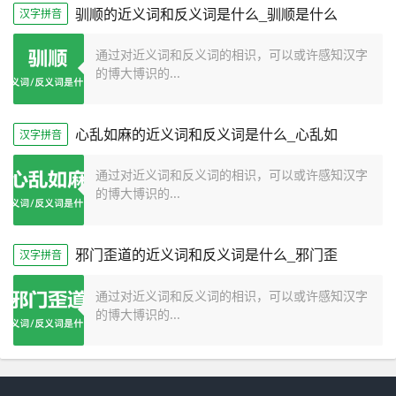
驯顺的近义词和反义词是什么_驯顺是什么
汉字拼音
通过对近义词和反义词的相识，可以或许感知汉字
的博大博识的...
心乱如麻的近义词和反义词是什么_心乱如
汉字拼音
通过对近义词和反义词的相识，可以或许感知汉字
的博大博识的...
邪门歪道的近义词和反义词是什么_邪门歪
汉字拼音
通过对近义词和反义词的相识，可以或许感知汉字
的博大博识的...