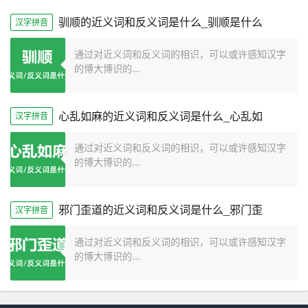
驯顺的近义词和反义词是什么_驯顺是什么
汉字拼音
通过对近义词和反义词的相识，可以或许感知汉字
的博大博识的...
心乱如麻的近义词和反义词是什么_心乱如
汉字拼音
通过对近义词和反义词的相识，可以或许感知汉字
的博大博识的...
邪门歪道的近义词和反义词是什么_邪门歪
汉字拼音
通过对近义词和反义词的相识，可以或许感知汉字
的博大博识的...