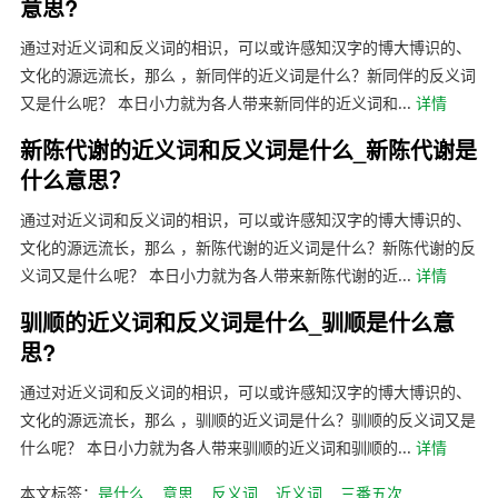
意思?
通过对近义词和反义词的相识，可以或许感知汉字的博大博识的、
文化的源远流长，那么 ，新同伴的近义词是什么？新同伴的反义词
又是什么呢？ 本日小力就为各人带来新同伴的近义词和...
详情
新陈代谢的近义词和反义词是什么_新陈代谢是
什么意思？
通过对近义词和反义词的相识，可以或许感知汉字的博大博识的、
文化的源远流长，那么 ，新陈代谢的近义词是什么？新陈代谢的反
义词又是什么呢？ 本日小力就为各人带来新陈代谢的近...
详情
驯顺的近义词和反义词是什么_驯顺是什么意
思?
通过对近义词和反义词的相识，可以或许感知汉字的博大博识的、
文化的源远流长，那么 ，驯顺的近义词是什么？驯顺的反义词又是
什么呢？ 本日小力就为各人带来驯顺的近义词和驯顺的...
详情
本文标签：
是什么
意思
反义词
近义词
三番五次