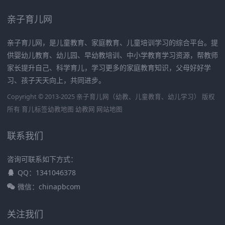
亲子育儿网
亲子育儿网，是儿童教育、家庭教育、儿童培训学习的综合平台。提
供婴幼儿教育、幼儿园、早幼教培训、中小学教育学习资源，帮教师
家长提升自己、科学育儿，学习更多的家庭教育知识，父母好好学
习、孩子天天向上，共同进步。
Copyright © 2013-2025 亲子育儿网（幼教、儿童教育、幼儿学习） 版权
所有
育儿标签
幼教地图
幼教网
网站地图
联系我们
咨询可联系如下方式：
QQ：1341046378
微信：chinapbcom
关注我们