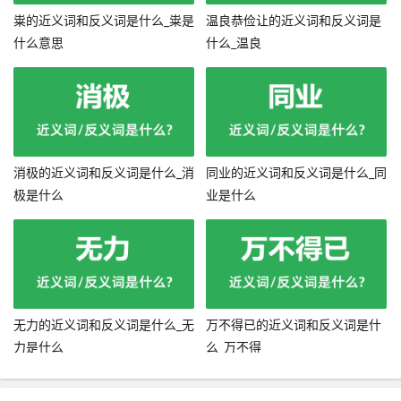
粜的近义词和反义词是什么_粜是
温良恭俭让的近义词和反义词是
什么意思
什么_温良
消极的近义词和反义词是什么_消
同业的近义词和反义词是什么_同
极是什么
业是什么
无力的近义词和反义词是什么_无
万不得已的近义词和反义词是什
力是什么
么_万不得