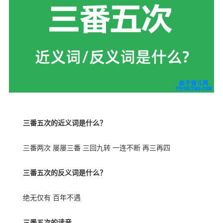
三番五次的近义词是什么？
三番两次 屡屡三番 三回九转 一连不断 再三再四
三番五次的反义词是什么？
绝无仅有 百年不遇
三番五次的读音