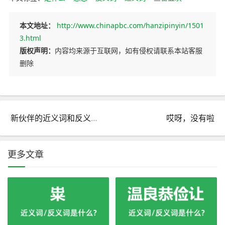
本文地址：
http://www.chinapbc.com/hanzipinyin/1501
3.html
版权声明：
内容均来源于互联网，如有侵权请联系本站客服
删除
新伙伴的近义词和反义词是什么_新伙伴是什么意思?
哎呀，没有啦
更多文章