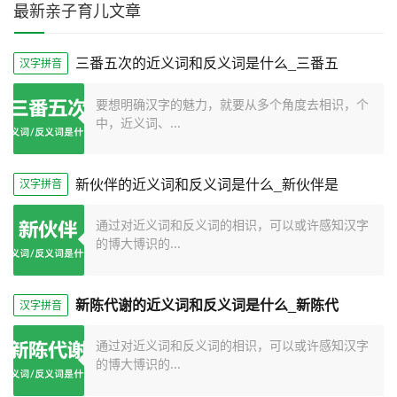
最新亲子育儿文章
三番五次的近义词和反义词是什么_三番五
汉字拼音
要想明确汉字的魅力，就要从多个角度去相识，个
中，近义词、...
新伙伴的近义词和反义词是什么_新伙伴是
汉字拼音
通过对近义词和反义词的相识，可以或许感知汉字
的博大博识的...
新陈代谢的近义词和反义词是什么_新陈代
汉字拼音
通过对近义词和反义词的相识，可以或许感知汉字
的博大博识的...