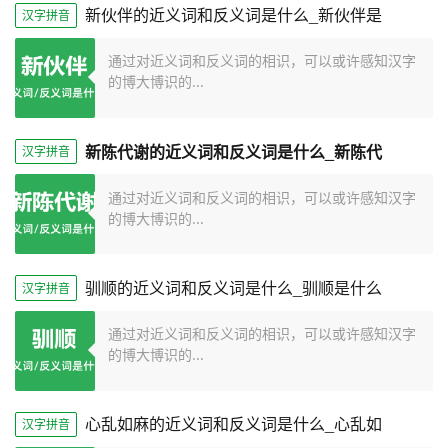
新伙伴的近义词和反义词是什么_新伙伴是
汉字拼音
通过对近义词和反义词的相识，可以或许感知汉字
的博大博识的...
新陈代谢的近义词和反义词是什么_新陈代
汉字拼音
通过对近义词和反义词的相识，可以或许感知汉字
的博大博识的...
驯顺的近义词和反义词是什么_驯顺是什么
汉字拼音
通过对近义词和反义词的相识，可以或许感知汉字
的博大博识的...
心乱如麻的近义词和反义词是什么_心乱如
汉字拼音