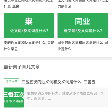
什么_温良
力是什么
粜的近义词和反义词是什么_粜是
同业的近义词和反义词是什么_同
什么意思
业是什么
最新亲子育儿文章
三番五次的近义词和反义词是什么_三番五
汉字拼音
要想明确汉字的魅力，就要从多个角度去相识，个
中，近义词、...