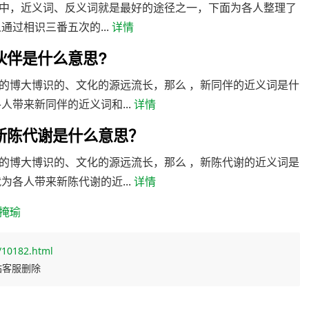
中，近义词、反义词就是最好的途径之一，下面为各人整理了
过相识三番五次的...
详情
伙伴是什么意思?
的博大博识的、文化的源远流长，那么 ，新同伴的近义词是什
带来新同伴的近义词和...
详情
新陈代谢是什么意思？
的博大博识的、文化的源远流长，那么 ，新陈代谢的近义词是
各人带来新陈代谢的近...
详情
掩瑜
/10182.html
站客服删除