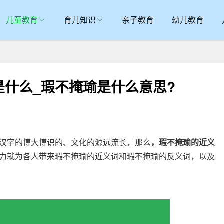
儿童教育
育儿知识
亲子教育
幼儿教育
什么_瑕不掩瑜是什么意思?
字的博大博识的、文化的源远流长，那么
，瑕不掩瑜的近义
力就为各人带来瑕不掩瑜的近义词和瑕不掩瑜的反义词，以及