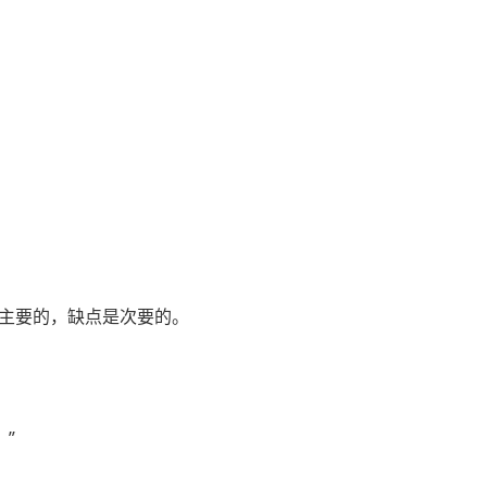
主要的，缺点是次要的。
”