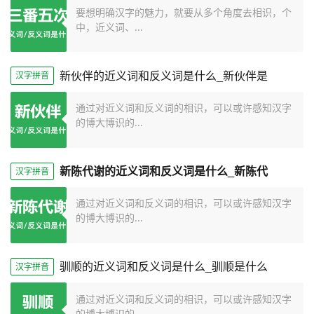
要想明确汉字的魅力，就要从多个角度去相识，个
中，近义词、...
新伙伴的近义词和反义词是什么_新伙伴是
汉字拼音
通过对近义词和反义词的相识，可以或许感知汉字
的博大博识的...
新陈代谢的近义词和反义词是什么_新陈代
汉字拼音
通过对近义词和反义词的相识，可以或许感知汉字
的博大博识的...
驯顺的近义词和反义词是什么_驯顺是什么
汉字拼音
通过对近义词和反义词的相识，可以或许感知汉字
的博大博识的...