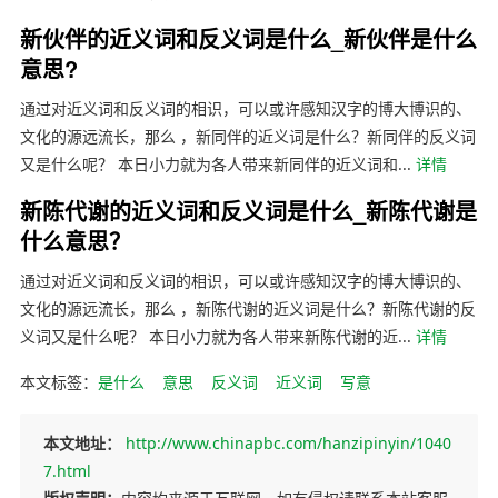
新伙伴的近义词和反义词是什么_新伙伴是什么
意思?
通过对近义词和反义词的相识，可以或许感知汉字的博大博识的、
文化的源远流长，那么 ，新同伴的近义词是什么？新同伴的反义词
又是什么呢？ 本日小力就为各人带来新同伴的近义词和...
详情
新陈代谢的近义词和反义词是什么_新陈代谢是
什么意思？
通过对近义词和反义词的相识，可以或许感知汉字的博大博识的、
文化的源远流长，那么 ，新陈代谢的近义词是什么？新陈代谢的反
义词又是什么呢？ 本日小力就为各人带来新陈代谢的近...
详情
本文标签：
是什么
意思
反义词
近义词
写意
本文地址：
http://www.chinapbc.com/hanzipinyin/1040
7.html