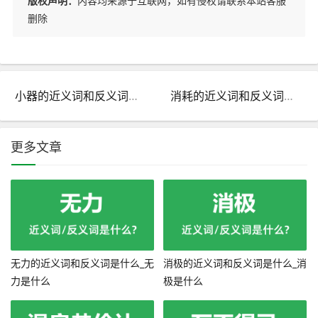
版权声明：
内容均来源于互联网，如有侵权请联系本站客服
删除
小器的近义词和反义词是什么_小器是什么意思?
消耗的近义词和反义词是什么_消耗是什么意思?
更多文章
无力的近义词和反义词是什么_无
消极的近义词和反义词是什么_消
力是什么
极是什么