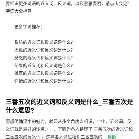
要相识更多词语的近义词、反义词，以及意思表明，请点击会见：
字词大全
栏目。
更多字词推荐：
系统的近义词和反义词是什么?
虚拟的近义词和反义词是什么?
息怒的近义词和反义词是什么?
结果的近义词和反义词是什么?
雄厚的近义词和反义词是什么?
详情的近义词和反义词是什么?
三番五次的近义词和反义词是什么_三番五次是
什么意思?
要想明确汉字的魅力，就要从多个角度去相识，个中，近义词、反
义词就是最好的途径之一，下面为各人整理了 三番五次的近义词和
三番五次的反义词 ，这样各人通过相识三番五次的...
详情