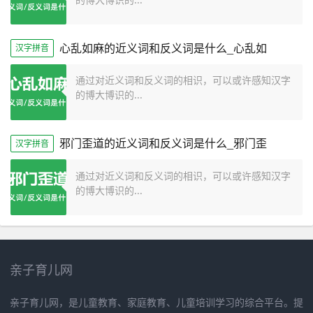
心乱如麻的近义词和反义词是什么_心乱如
汉字拼音
通过对近义词和反义词的相识，可以或许感知汉字
的博大博识的...
邪门歪道的近义词和反义词是什么_邪门歪
汉字拼音
通过对近义词和反义词的相识，可以或许感知汉字
的博大博识的...
亲子育儿网
亲子育儿网，是儿童教育、家庭教育、儿童培训学习的综合平台。提