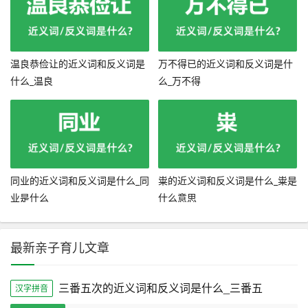
温良恭俭让的近义词和反义词是
万不得已的近义词和反义词是什
什么_温良
么_万不得
同业的近义词和反义词是什么_同
粜的近义词和反义词是什么_粜是
业是什么
什么意思
最新亲子育儿文章
三番五次的近义词和反义词是什么_三番五
汉字拼音