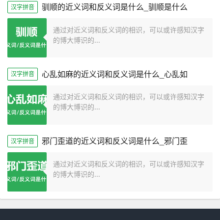
驯顺的近义词和反义词是什么_驯顺是什么
汉字拼音
通过对近义词和反义词的相识，可以或许感知汉字
的博大博识的...
心乱如麻的近义词和反义词是什么_心乱如
汉字拼音
通过对近义词和反义词的相识，可以或许感知汉字
的博大博识的...
邪门歪道的近义词和反义词是什么_邪门歪
汉字拼音
通过对近义词和反义词的相识，可以或许感知汉字
的博大博识的...