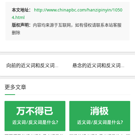
本文地址：
http://www.chinapbc.com/hanzipinyin/1050
4.html
版权声明：
内容均来源于互联网，如有侵权请联系本站客服
删除
向前的近义词和反义词是什么_向前是什么意思?
悬念的近义词和反义词是什么_悬念是什么意思?
更多文章