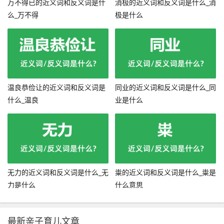
万不得已的近义词和反义词是什
消极的近义词和反义词是什么_消
么_万不得
极是什么
温良恭俭让的近义词和反义词是
同业的近义词和反义词是什么_同
什么_温良
业是什么
无力的近义词和反义词是什么_无
粜的近义词和反义词是什么_粜是
力是什么
什么意思
最新亲子育儿文章