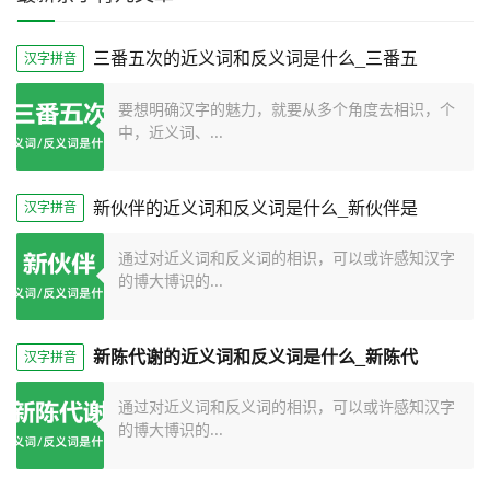
三番五次的近义词和反义词是什么_三番五
汉字拼音
要想明确汉字的魅力，就要从多个角度去相识，个
中，近义词、...
新伙伴的近义词和反义词是什么_新伙伴是
汉字拼音
通过对近义词和反义词的相识，可以或许感知汉字
的博大博识的...
新陈代谢的近义词和反义词是什么_新陈代
汉字拼音
通过对近义词和反义词的相识，可以或许感知汉字
的博大博识的...