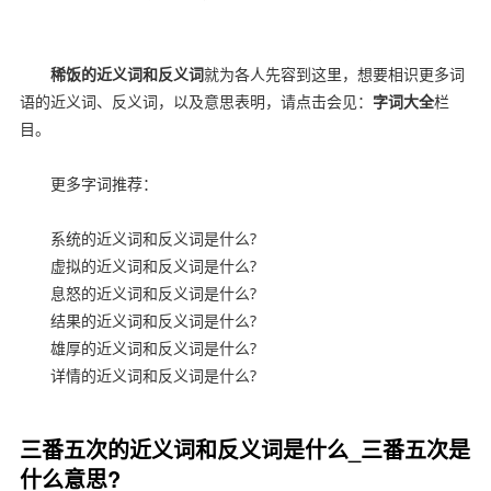
儿学习网
稀饭的近义词和反义词
就为各人先容到这里，想要相识更多词
语的近义词、反义词，以及意思表明，请点击会见：
字词大全
栏
目。
更多字词推荐：
系统的近义词和反义词是什么?
虚拟的近义词和反义词是什么?
息怒的近义词和反义词是什么?
结果的近义词和反义词是什么?
雄厚的近义词和反义词是什么?
详情的近义词和反义词是什么?
三番五次的近义词和反义词是什么_三番五次是
什么意思?