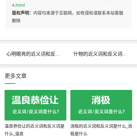
4.html
版权声明：
内容均来源于互联网，如有侵权请联系本站客服
删除
心明眼亮的近义词和反义词是什么_心明眼亮是什么意思?
什物的近义词和反义词是什么_什物是什么意思?
更多文章
温良恭俭让的近义词和反义词是
消极的近义词和反义词是什么_消
什么_温良
极是什么