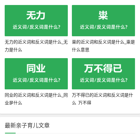
无力的近义词和反义词是什么_无
粜的近义词和反义词是什么_粜是
力是什么
什么意思
同业的近义词和反义词是什么_同
万不得已的近义词和反义词是什
业是什么
么_万不得
最新亲子育儿文章