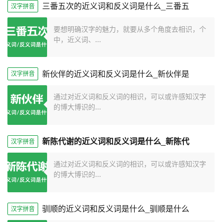
三番五次的近义词和反义词是什么_三番五
汉字拼音
要想明确汉字的魅力，就要从多个角度去相识，个
中，近义词、...
新伙伴的近义词和反义词是什么_新伙伴是
汉字拼音
通过对近义词和反义词的相识，可以或许感知汉字
的博大博识的...
新陈代谢的近义词和反义词是什么_新陈代
汉字拼音
通过对近义词和反义词的相识，可以或许感知汉字
的博大博识的...
驯顺的近义词和反义词是什么_驯顺是什么
汉字拼音