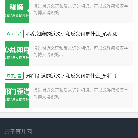
通过对近义词和反义词的相识，可以或许感知汉字
的博大博识的...
心乱如麻的近义词和反义词是什么_心乱如
汉字拼音
通过对近义词和反义词的相识，可以或许感知汉字
的博大博识的...
邪门歪道的近义词和反义词是什么_邪门歪
汉字拼音
通过对近义词和反义词的相识，可以或许感知汉字
的博大博识的...
亲子育儿网