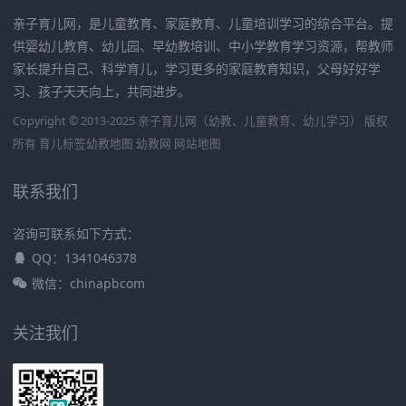
亲子育儿网，是儿童教育、家庭教育、儿童培训学习的综合平台。提
供婴幼儿教育、幼儿园、早幼教培训、中小学教育学习资源，帮教师
家长提升自己、科学育儿，学习更多的家庭教育知识，父母好好学
习、孩子天天向上，共同进步。
Copyright © 2013-2025 亲子育儿网（幼教、儿童教育、幼儿学习） 版权
所有
育儿标签
幼教地图
幼教网
网站地图
联系我们
咨询可联系如下方式：
QQ：1341046378
微信：chinapbcom
关注我们