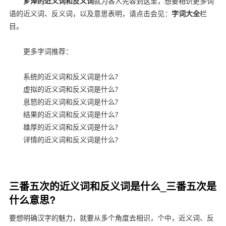
芗泽的近义词和反义词
就为各人先容到这里，想要相识更多词
语的近义词、反义词，以及意思表明，请点击会见：
字词大全
栏
目。
更多字词推荐：
系统的近义词和反义词是什么?
虚拟的近义词和反义词是什么?
息怒的近义词和反义词是什么?
结果的近义词和反义词是什么?
雄厚的近义词和反义词是什么?
详情的近义词和反义词是什么?
幼教网，育儿网
三番五次的近义词和反义词是什么_三番五次是
什么意思?
要想明确汉字的魅力，就要从多个角度去相识，个中，近义词、反