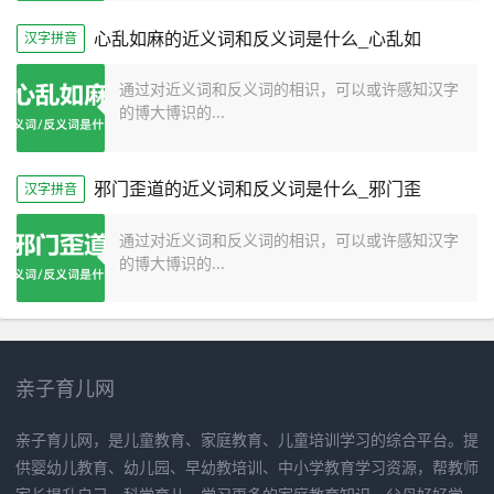
心乱如麻的近义词和反义词是什么_心乱如
汉字拼音
通过对近义词和反义词的相识，可以或许感知汉字
的博大博识的...
邪门歪道的近义词和反义词是什么_邪门歪
汉字拼音
通过对近义词和反义词的相识，可以或许感知汉字
的博大博识的...
亲子育儿网
亲子育儿网，是儿童教育、家庭教育、儿童培训学习的综合平台。提
供婴幼儿教育、幼儿园、早幼教培训、中小学教育学习资源，帮教师