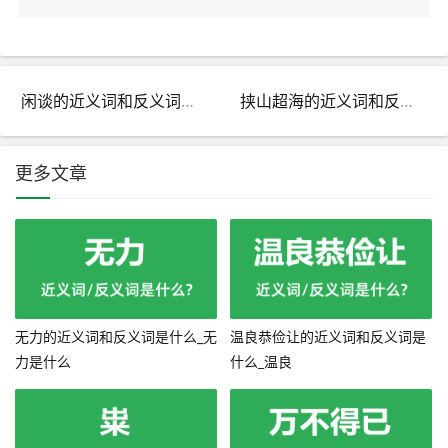
闲谈的近义词和反义词是什么_闲谈是什么意思?
挟山超海的近义词和反义词是什么_挟山超海是什么意思?
更多文章
无力的近义词和反义词是什么_无
温良恭俭让的近义词和反义词是
力是什么
什么_温良