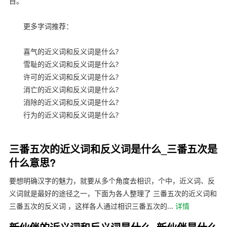
目。
更多字词推荐：
喜气的近义词和反义词是什么?
雪耻的近义词和反义词是什么?
许可的近义词和反义词是什么?
消亡的近义词和反义词是什么?
消除的近义词和反义词是什么?
行为的近义词和反义词是什么?
三番五次的近义词和反义词是什么_三番五次是
什么意思?
要想明确汉字的魅力，就要从多个角度去相识，个中，近义词、反
义词就是最好的途径之一，下面为各人整理了 三番五次的近义词和
三番五次的反义词 ，这样各人通过相识三番五次的...
详情