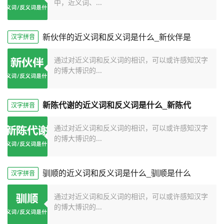
中，近义词、...
新伙伴的近义词和反义词是什么_新伙伴是
汉字拼音
通过对近义词和反义词的相识，可以或许感知汉字
的博大博识的...
新陈代谢的近义词和反义词是什么_新陈代
汉字拼音
通过对近义词和反义词的相识，可以或许感知汉字
的博大博识的...
驯顺的近义词和反义词是什么_驯顺是什么
汉字拼音
通过对近义词和反义词的相识，可以或许感知汉字
的博大博识的...