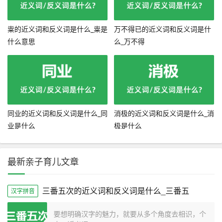
粜的近义词和反义词是什么_粜是
万不得已的近义词和反义词是什
什么意思
么_万不得
同业的近义词和反义词是什么_同
消极的近义词和反义词是什么_消
业是什么
极是什么
最新亲子育儿文章
三番五次的近义词和反义词是什么_三番五
汉字拼音
要想明确汉字的魅力，就要从多个角度去相识，个