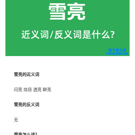
雪亮的近义词
闪亮 炫目 透亮 鲜亮
雪亮的反义词
无
雪亮怎么读？