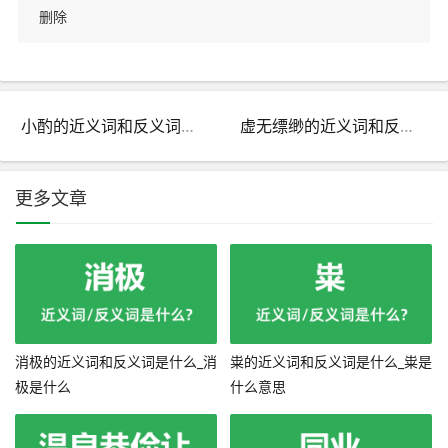
删除
小酌的近义词和反义词是什么_小酌是什么意思?
虚无缥缈的近义词和反义词是什么_虚无缥缈是什么意思?
更多文章
消极的近义词和反义词是什么_消
粜的近义词和反义词是什么_粜是
极是什么
什么意思