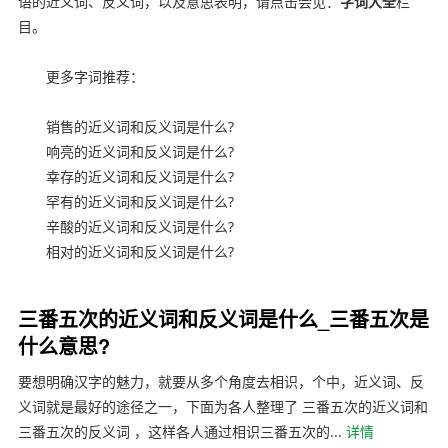
语的近义词、反义词，以及意思表明，请点击会见：
字词大全
栏
目。
更多字词推荐：
销售的近义词和反义词是什么?
响亮的近义词和反义词是什么?
幸存的近义词和反义词是什么?
罕有的近义词和反义词是什么?
辛酸的近义词和反义词是什么?
相对的近义词和反义词是什么?
三番五次的近义词和反义词是什么_三番五次是
什么意思?
要想明确汉字的魅力，就要从多个角度去相识，个中，近义词、反
义词就是最好的途径之一，下面为各人整理了 三番五次的近义词和
三番五次的反义词 ，这样各人通过相识三番五次的...
详情