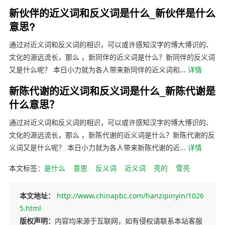
新伙伴的近义词和反义词是什么_新伙伴是什么
意思?
通过对近义词和反义词的相识，可以或许感知汉字的博大博识的、
文化的源远流长，那么 ，新同伴的近义词是什么？新同伴的反义词
又是什么呢？ 本日小力就为各人带来新同伴的近义词和...
详情
新陈代谢的近义词和反义词是什么_新陈代谢是
什么意思？
通过对近义词和反义词的相识，可以或许感知汉字的博大博识的、
文化的源远流长，那么 ，新陈代谢的近义词是什么？新陈代谢的反
义词又是什么呢？ 本日小力就为各人带来新陈代谢的近...
详情
本文标签：
是什么
意思
反义词
近义词
亮的
雪亮
本文地址：
http://www.chinapbc.com/hanzipinyin/1026
5.html
版权声明：
内容均来源于互联网，如有侵权请联系本站客服