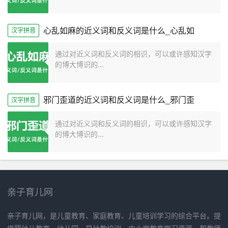
心乱如麻的近义词和反义词是什么_心乱如
汉字拼音
通过对近义词和反义词的相识，可以或许感知汉字
的博大博识的...
邪门歪道的近义词和反义词是什么_邪门歪
汉字拼音
通过对近义词和反义词的相识，可以或许感知汉字
的博大博识的...
亲子育儿网
亲子育儿网，是儿童教育、家庭教育、儿童培训学习的综合平台。提