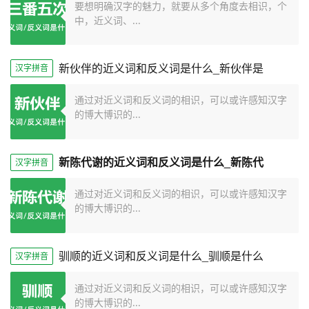
要想明确汉字的魅力，就要从多个角度去相识，个
中，近义词、...
新伙伴的近义词和反义词是什么_新伙伴是
汉字拼音
通过对近义词和反义词的相识，可以或许感知汉字
的博大博识的...
新陈代谢的近义词和反义词是什么_新陈代
汉字拼音
通过对近义词和反义词的相识，可以或许感知汉字
的博大博识的...
驯顺的近义词和反义词是什么_驯顺是什么
汉字拼音
通过对近义词和反义词的相识，可以或许感知汉字
的博大博识的...