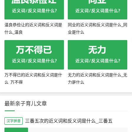
温良恭俭让的近义词和反义词是
同业的近义词和反义词是什么_同
什么_温良
业是什么
万不得已的近义词和反义词是什
无力的近义词和反义词是什么_无
么_万不得
力是什么
最新亲子育儿文章
三番五次的近义词和反义词是什么_三番五
汉字拼音