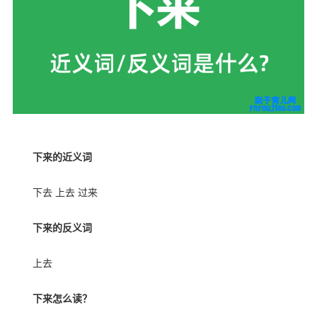
下来的近义词
下去 上去 过来
下来的反义词
上去
下来怎么读？