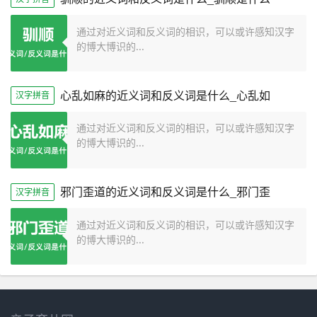
通过对近义词和反义词的相识，可以或许感知汉字
的博大博识的...
心乱如麻的近义词和反义词是什么_心乱如
汉字拼音
通过对近义词和反义词的相识，可以或许感知汉字
的博大博识的...
邪门歪道的近义词和反义词是什么_邪门歪
汉字拼音
通过对近义词和反义词的相识，可以或许感知汉字
的博大博识的...