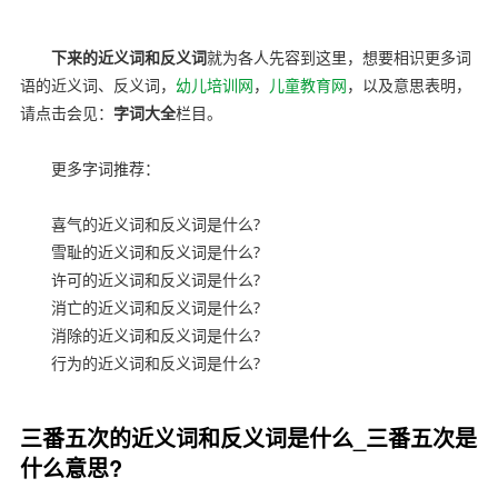
亲子育儿网
下来的近义词和反义词
就为各人先容到这里，想要相识更多词
语的近义词、反义词，
幼儿培训网
，
儿童教育网
，以及意思表明，
请点击会见：
字词大全
栏目。
更多字词推荐：
喜气的近义词和反义词是什么?
雪耻的近义词和反义词是什么?
许可的近义词和反义词是什么?
消亡的近义词和反义词是什么?
消除的近义词和反义词是什么?
行为的近义词和反义词是什么?
三番五次的近义词和反义词是什么_三番五次是
什么意思?