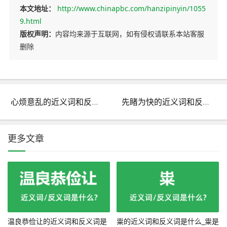
本文地址：
http://www.chinapbc.com/hanzipinyin/1055
9.html
版权声明：
内容均来源于互联网，如有侵权请联系本站客服
删除
心烦意乱的近义词和反义词是什么_心烦意乱是什么意思?
先睹为快的近义词和反义词是什么_先睹为快是什么意思?
更多文章
温良恭俭让的近义词和反义词是
粜的近义词和反义词是什么_粜是