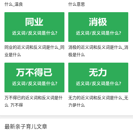
什么_温良
什么意思
同业的近义词和反义词是什么_同
消极的近义词和反义词是什么_消
业是什么
极是什么
万不得已的近义词和反义词是什
无力的近义词和反义词是什么_无
么_万不得
力是什么
最新亲子育儿文章