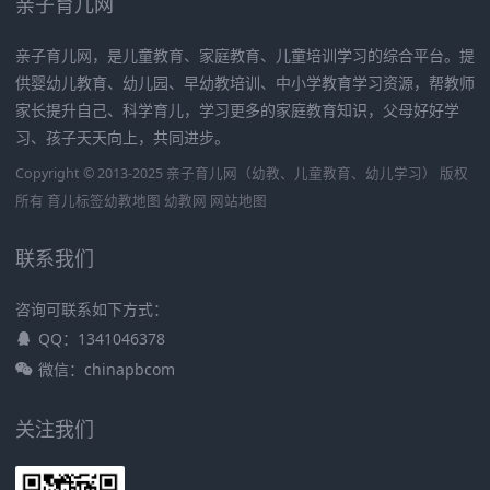
亲子育儿网
亲子育儿网，是儿童教育、家庭教育、儿童培训学习的综合平台。提
供婴幼儿教育、幼儿园、早幼教培训、中小学教育学习资源，帮教师
家长提升自己、科学育儿，学习更多的家庭教育知识，父母好好学
习、孩子天天向上，共同进步。
Copyright © 2013-2025 亲子育儿网（幼教、儿童教育、幼儿学习） 版权
所有
育儿标签
幼教地图
幼教网
网站地图
联系我们
咨询可联系如下方式：
QQ：1341046378
微信：chinapbcom
关注我们