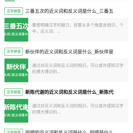
三番五次的近义词和反义词是什么_三番五
汉字拼音
要想明确汉字的魅力，就要从多个角度去相识，个
中，近义词、...
新伙伴的近义词和反义词是什么_新伙伴是
汉字拼音
通过对近义词和反义词的相识，可以或许感知汉字
的博大博识的...
新陈代谢的近义词和反义词是什么_新陈代
汉字拼音
通过对近义词和反义词的相识，可以或许感知汉字
的博大博识的...
驯顺的近义词和反义词是什么_驯顺是什么
汉字拼音