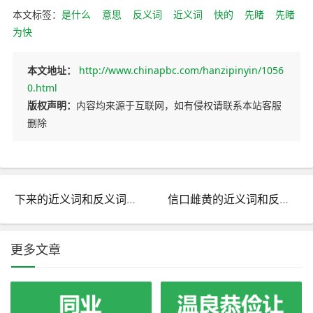
本文标签：
是什么
意思
反义词
近义词
快的
先睹
先睹
为快
本文地址：
http://www.chinapbc.com/hanzipinyin/1056
0.html
版权声明：
内容均来源于互联网，如有侵权请联系本站客服
删除
下来的近义词和反义词是什么_下来是什么意思?
信口雌黄的近义词和反义词是什么_信口雌黄是什么意思?
更多文章