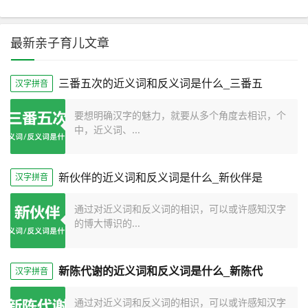
最新亲子育儿文章
三番五次的近义词和反义词是什么_三番五
汉字拼音
要想明确汉字的魅力，就要从多个角度去相识，个
中，近义词、...
新伙伴的近义词和反义词是什么_新伙伴是
汉字拼音
通过对近义词和反义词的相识，可以或许感知汉字
的博大博识的...
新陈代谢的近义词和反义词是什么_新陈代
汉字拼音
通过对近义词和反义词的相识，可以或许感知汉字