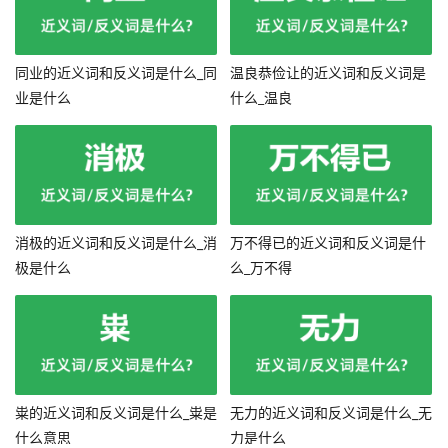
同业的近义词和反义词是什么_同
温良恭俭让的近义词和反义词是
业是什么
什么_温良
消极的近义词和反义词是什么_消
万不得已的近义词和反义词是什
极是什么
么_万不得
粜的近义词和反义词是什么_粜是
无力的近义词和反义词是什么_无
什么意思
力是什么