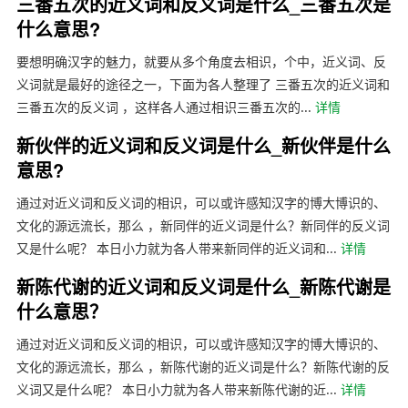
三番五次的近义词和反义词是什么_三番五次是
什么意思?
要想明确汉字的魅力，就要从多个角度去相识，个中，近义词、反
义词就是最好的途径之一，下面为各人整理了 三番五次的近义词和
三番五次的反义词 ，这样各人通过相识三番五次的...
详情
新伙伴的近义词和反义词是什么_新伙伴是什么
意思?
通过对近义词和反义词的相识，可以或许感知汉字的博大博识的、
文化的源远流长，那么 ，新同伴的近义词是什么？新同伴的反义词
又是什么呢？ 本日小力就为各人带来新同伴的近义词和...
详情
新陈代谢的近义词和反义词是什么_新陈代谢是
什么意思？
通过对近义词和反义词的相识，可以或许感知汉字的博大博识的、
文化的源远流长，那么 ，新陈代谢的近义词是什么？新陈代谢的反
义词又是什么呢？ 本日小力就为各人带来新陈代谢的近...
详情