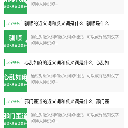
的博大博识的...
驯顺的近义词和反义词是什么_驯顺是什么
汉字拼音
通过对近义词和反义词的相识，可以或许感知汉字
的博大博识的...
心乱如麻的近义词和反义词是什么_心乱如
汉字拼音
通过对近义词和反义词的相识，可以或许感知汉字
的博大博识的...
邪门歪道的近义词和反义词是什么_邪门歪
汉字拼音
通过对近义词和反义词的相识，可以或许感知汉字
的博大博识的...