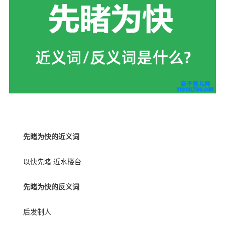
本文来亲子育儿网
先睹为快的近义词
以快先睹 近水楼台
先睹为快的反义词
后发制人